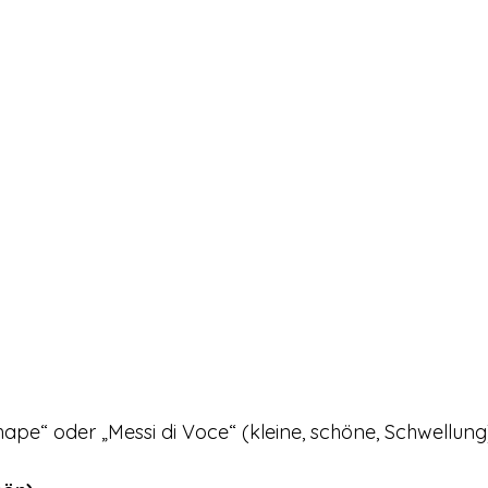
ape“ oder „Messi di Voce“ (kleine, schöne, Schwellung